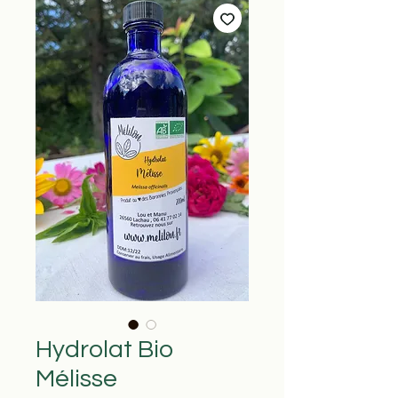
Hydrolat Bio
Mélisse