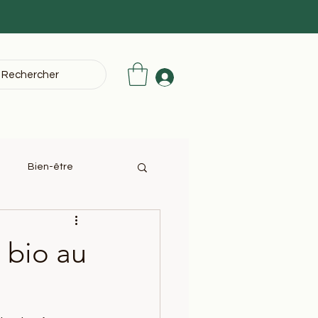
Rechercher
Bien-être
 bio au