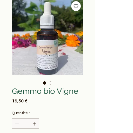
Gemmo bio Vigne
Prix
16,50 €
Quantité
*