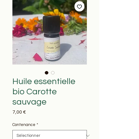
Huile essentielle
bio Carotte
sauvage
Prix
7,00 €
Contenance
*