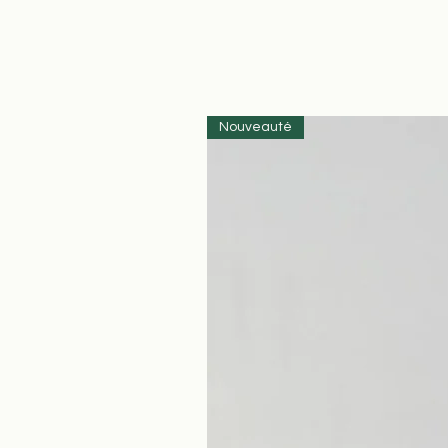
Nouveauté