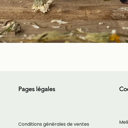
Aperçu rapide
Pages légales
Co
Meli
Conditions générales de ventes