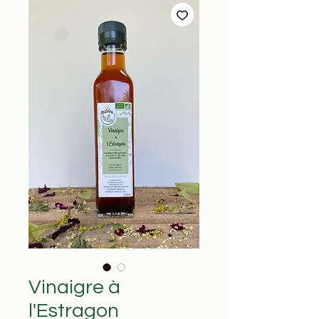
Vinaigre à
l'Estragon